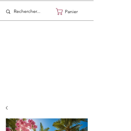
Panier