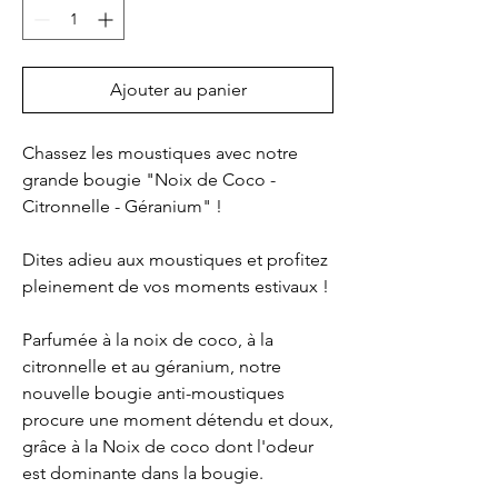
Ajouter au panier
Chassez les moustiques avec notre
grande bougie "Noix de Coco -
Citronnelle - Géranium" !
Dites adieu aux moustiques et profitez
pleinement de vos moments estivaux !
Parfumée à la noix de coco, à la
citronnelle et au géranium, notre
nouvelle bougie anti-moustiques
procure une moment détendu et doux,
grâce à la Noix de coco dont l'odeur
est dominante dans la bougie.