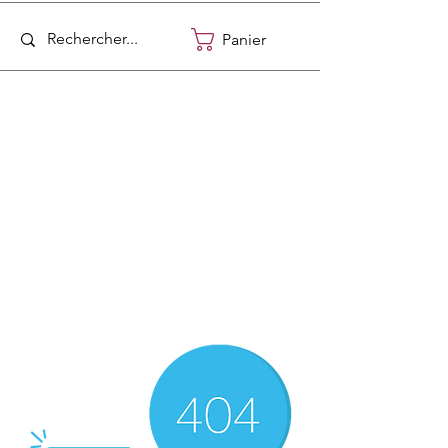
Panier