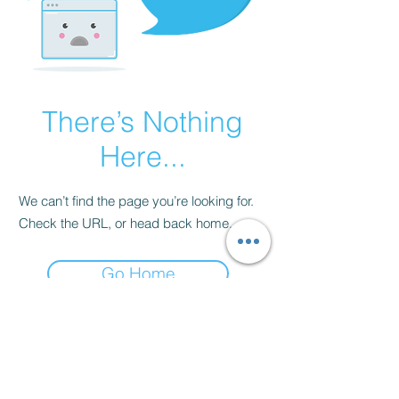
There’s Nothing
Here...
We can’t find the page you’re looking for.
Check the URL, or head back home.
Go Home