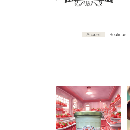
Accueil
Boutique