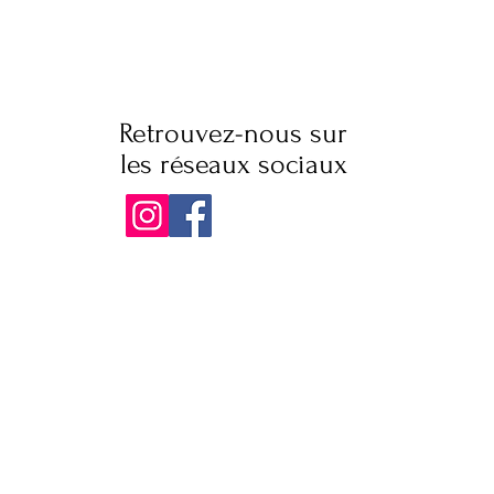
Retrouvez-nous sur
les réseaux sociaux