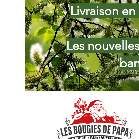
Livraison en 
Les nouvelle
ban