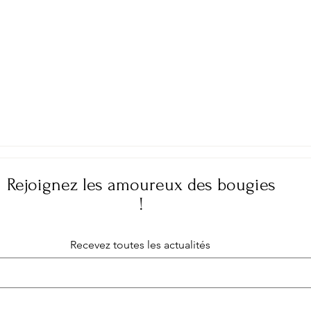
Rejoignez les amoureux des bougies
!
Recevez toutes les actualités