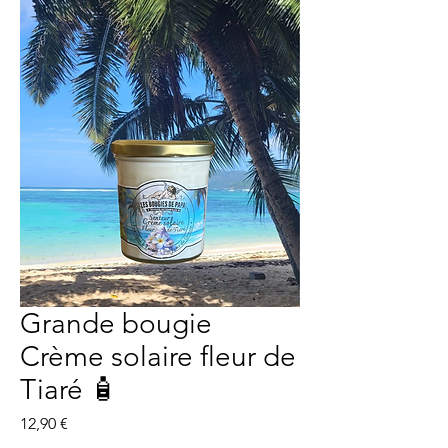
Grande bougie
Crème solaire fleur de
Tiaré 🧴
Prix
12,90 €