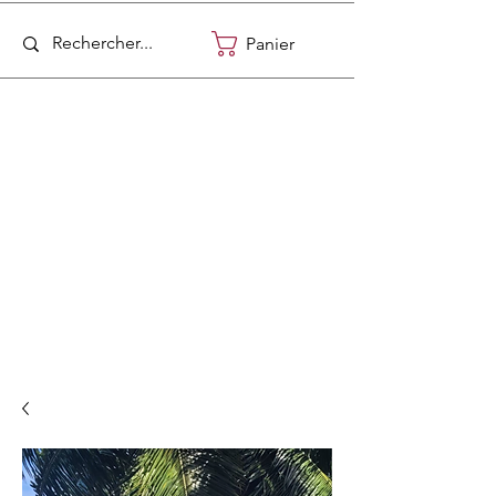
Panier