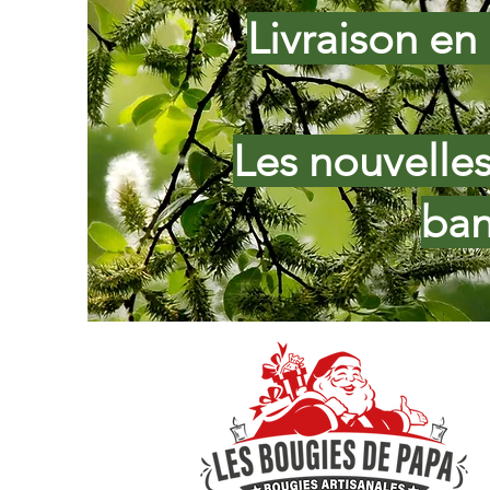
Livraison en 
Les nouvelle
ban