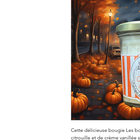
Cette délicieuse bougie Les b
citrouille et de crème vanillée s