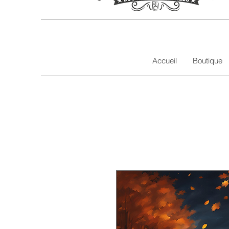
Accueil
Boutique