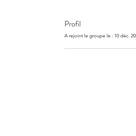
Profil
A rejoint le groupe le : 10 déc. 2