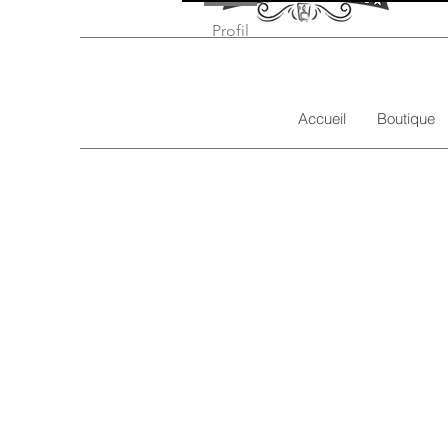
Profil
Accueil
Boutique