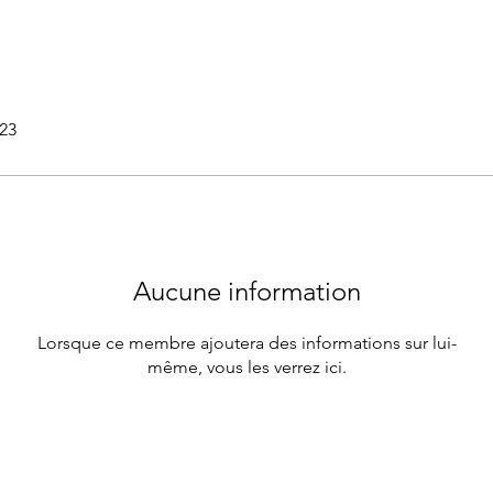
023
Aucune information
Lorsque ce membre ajoutera des informations sur lui-
même, vous les verrez ici.