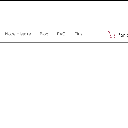
Notre Histoire
Blog
FAQ
Plus...
Pani