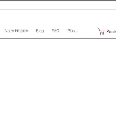
Notre Histoire
Blog
FAQ
Plus...
Pani