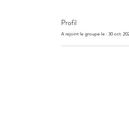
Profil
A rejoint le groupe le : 30 oct. 20