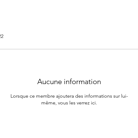
22
Aucune information
Lorsque ce membre ajoutera des informations sur lui-
même, vous les verrez ici.