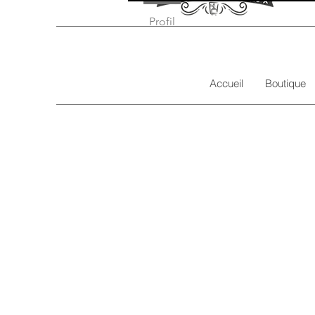
Profil
Accueil
Boutique